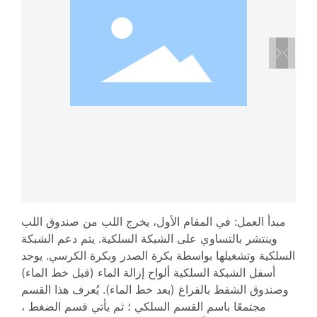
مبدأ العمل: في المقام الأول، يخرج اللب من صندوق اللب
وينتشر بالتساوي على الشبكة السلكية. يتم دعم الشبكة
السلكية وتشغيلها بواسطة بكرة الصدر وبكرة الكرسي. يوجد
أسفل الشبكة السلكية ألواح إزالة الماء (قبل خط الماء)
وصندوق الشفط بالفراغ (بعد خط الماء). يُعرف هذا القسم
مجتمعًا باسم القسم السلكي ؛ ثم يأتي قسم الضغط ،