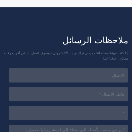
ملاحظات الرسائل
إذا كنت مهتمًا بمنتجاتنا ، يرجى ترك بريدك الإلكتروني ، وسوف نتصل بك في أقرب وقت
ممكن ، شكرًا لك!