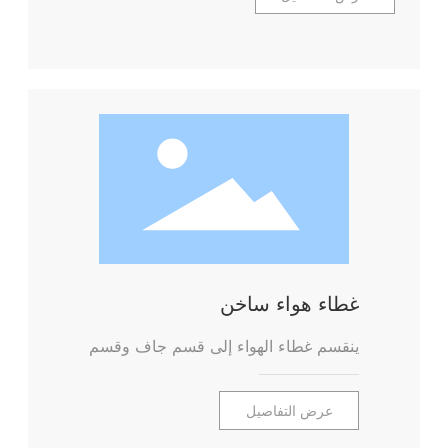
غطاء هواء ساخن
ينقسم غطاء الهواء إلى قسم جاف وقسم
عرض التفاصيل