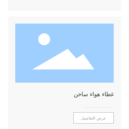
غطاء هواء ساخن
عرض التفاصيل