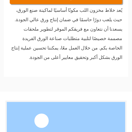
يُعد خلاط مخزون اللب مكونًا أساسيًا لماكينة صنع الورق،
حيث يلعب دورًا حاسمًا في ضمان إنتاج ورق عالي الجودة.
يسعدنا أن نتعاون مع فريقكم الموقر لتطوير ملحقات
مصممة خصيصًا لتلبية متطلبات صناعة الورق الفريدة
الخاصة بكم. من خلال العمل معًا، يمكننا تحسين عملية إنتاج
الورق بشكل أكبر وتحقيق معايير أعلى من الجودة.