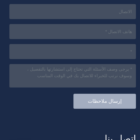
إرسال ملاحظات
اتصل بنا