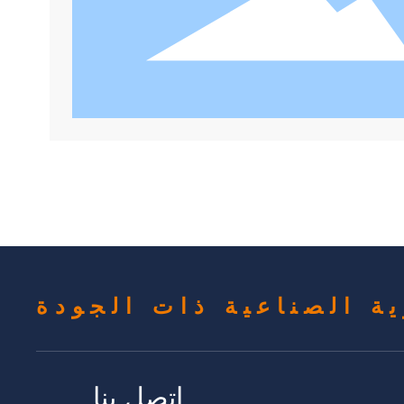
اتصل بنا