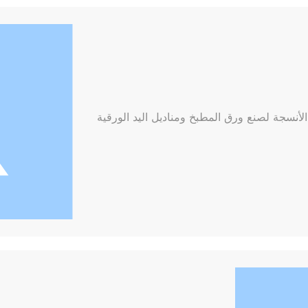
لأنسجة لصنع ورق المطبخ ومناديل اليد الورقية