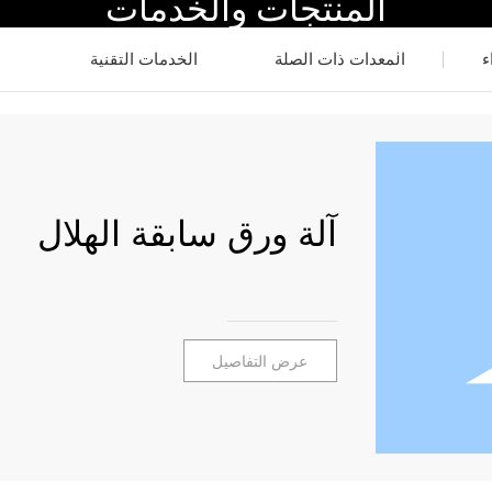
المنتجات والخدمات
نزل
معلومات عنا
المنتجات والخدمات
مدونة
حالات نا
ء
المعدات ذات الصلة
الخدمات التقنية
آلة ورق سابقة الهلال
عرض التفاصيل