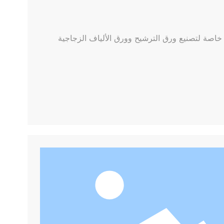
خاصة لتصنيع ورق الترشيح وورق الألياف الزجاجية