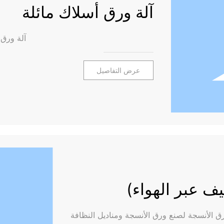
آلة ورق أسلاك مائلة
آلة ورق 
عرض التفاصيل
رق الأنسجة لصنع ورق الأنسجة ومناديل النظافة